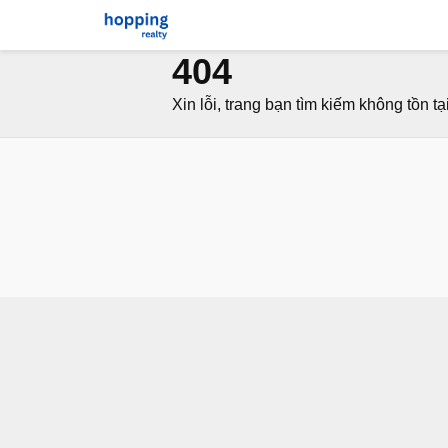
404
Xin lỗi, trang bạn tìm kiếm không tồn tại