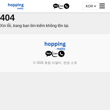
☰
404
Xin lỗi, trang bạn tìm kiếm không tồn tại.
© 2026 호핑 리얼티. 판권 소유