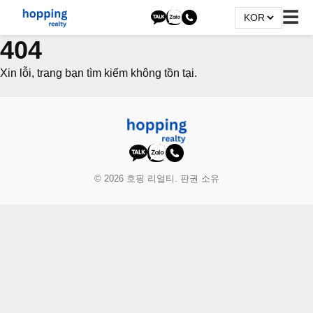
☰
404
Xin lỗi, trang bạn tìm kiếm không tồn tại.
© 2026 호핑 리얼티. 판권 소유