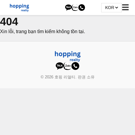
☰
404
Xin lỗi, trang bạn tìm kiếm không tồn tại.
© 2026 호핑 리얼티. 판권 소유