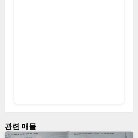
관련 매물