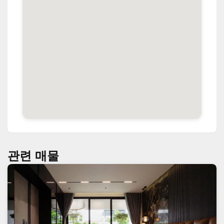
관련 매물